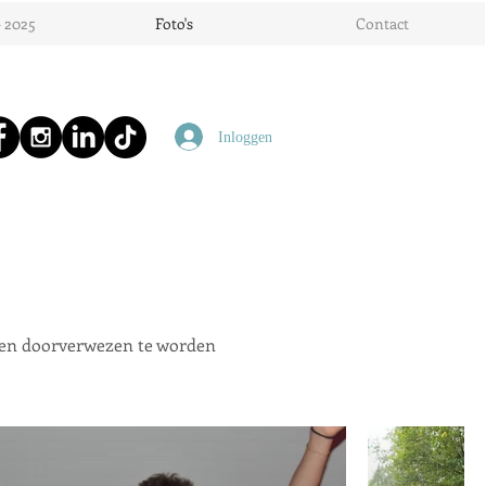
- 2025
Foto's
Contact
Inloggen
teen doorverwezen te worden